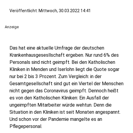
Veröffentlicht:
Mittwoch, 30.03.2022 14:41
Anzeige
Das hat eine aktuelle Umfrage der deutschen
Krankenhausgesesllschaft ergeben. Nur rund 6% des
Personals sind nicht geimpft. Bei den Katholischen
Kliniken in Menden und Iserlohn liegt die Quote sogar
nur bei 2 bis 3 Prozent. Zum Vergleich: in der
Gesamtgesellschaft sind gut ein Viertel der Menschen
nicht gegen das Coronavirus geimpft. Dennoch heißt
es von den Katholischen Kliniken: Ein Ausfall der
ungeimpften Mitarbeiter würde wehtun. Denn die
Situation in den Kliniken ist seit Monaten angespannt.
Und schon vor der Pandemie mangelte es an
Pflegepersonal.