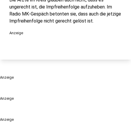
ungerecht ist, die Impfreihenfolge aufzuheben. Im
Radio MK-Gespäch betonten sie, dass auch die jetzige
Impfreihenfolge nicht gerecht gelöst ist.
Anzeige
Anzeige
Anzeige
Anzeige