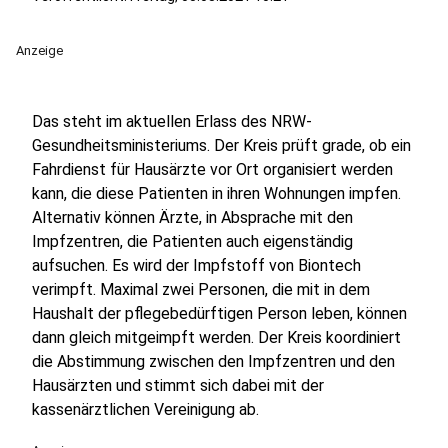
Anzeige
Das steht im aktuellen Erlass des NRW-
Gesundheitsministeriums. Der Kreis prüft grade, ob ein
Fahrdienst für Hausärzte vor Ort organisiert werden
kann, die diese Patienten in ihren Wohnungen impfen.
Alternativ können Ärzte, in Absprache mit den
Impfzentren, die Patienten auch eigenständig
aufsuchen. Es wird der Impfstoff von Biontech
verimpft. Maximal zwei Personen, die mit in dem
Haushalt der pflegebedürftigen Person leben, können
dann gleich mitgeimpft werden. Der Kreis koordiniert
die Abstimmung zwischen den Impfzentren und den
Hausärzten und stimmt sich dabei mit der
kassenärztlichen Vereinigung ab.