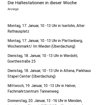
Die Haltestationen in dieser Woche
Anzeige
Montag, 17. Januar, 10 -13 Uhr in Iserlohn, Alter
Rathausplatz
Montag, 17. Januar, 10 -13 Uhr in Plettenberg,
Wochenmarkt/ Im Wieden (Überdachung)
Dienstag, 18. Januar, 10 -13 Uhr in Werdohl,
Goethestraße 25
Dienstag, 18. Januar, 10 -13 Uhr in Altena, Parkhaus
Stapel Center (Überdachung)
Mittwoch, 19. Januar, 10 -13 Uhr in Halver,
Fachmarktzentrum Tannenweg
Donnerstag, 20. Januar, 13 -16 Uhr in Menden,