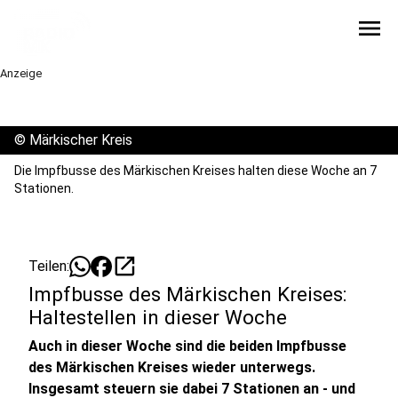
menu
Anzeige
©
Märkischer Kreis
Die Impfbusse des Märkischen Kreises halten diese Woche an 7
Stationen.
open_in_new
Teilen:
Impfbusse des Märkischen Kreises:
Haltestellen in dieser Woche
Auch in dieser Woche sind die beiden Impfbusse
des Märkischen Kreises wieder unterwegs.
Insgesamt steuern sie dabei 7 Stationen an - und