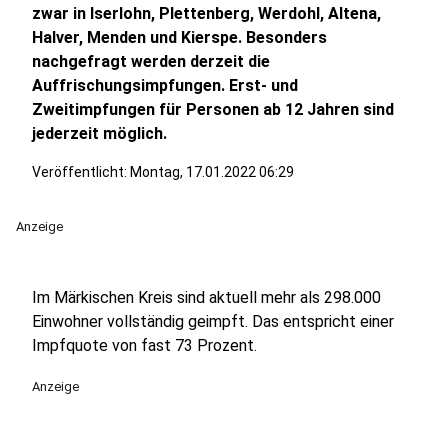
zwar in Iserlohn, Plettenberg, Werdohl, Altena,
Halver, Menden und Kierspe. Besonders
nachgefragt werden derzeit die
Auffrischungsimpfungen. Erst- und
Zweitimpfungen für Personen ab 12 Jahren sind
jederzeit möglich.
Veröffentlicht:
Montag, 17.01.2022 06:29
Anzeige
Im Märkischen Kreis sind aktuell mehr als 298.000
Einwohner vollständig geimpft. Das entspricht einer
Impfquote von fast 73 Prozent.
Anzeige