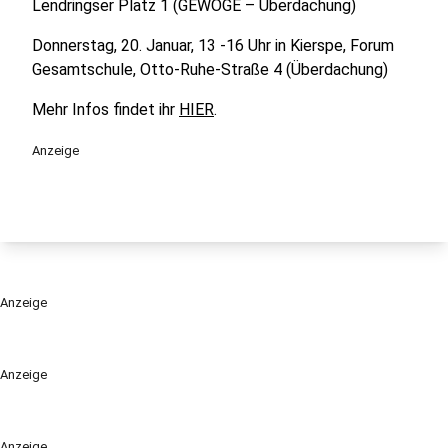
Lendringser Platz 1 (GEWOGE – Überdachung)
Donnerstag, 20. Januar, 13 -16 Uhr in Kierspe, Forum
Gesamtschule, Otto-Ruhe-Straße 4 (Überdachung)
Mehr Infos findet ihr
HIER
.
Anzeige
Anzeige
Anzeige
Anzeige