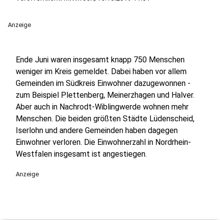
Anzeige
Ende Juni waren insgesamt knapp 750 Menschen
weniger im Kreis gemeldet. Dabei haben vor allem
Gemeinden im Südkreis Einwohner dazugewonnen -
zum Beispiel Plettenberg, Meinerzhagen und Halver.
Aber auch in Nachrodt-Wiblingwerde wohnen mehr
Menschen. Die beiden größten Städte Lüdenscheid,
Iserlohn und andere Gemeinden haben dagegen
Einwohner verloren. Die Einwohnerzahl in Nordrhein-
Westfalen insgesamt ist angestiegen.
Anzeige