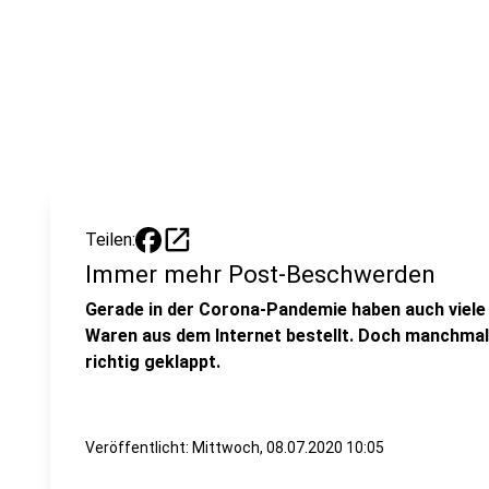
open_in_new
Teilen:
Immer mehr Post-Beschwerden
Gerade in der Corona-Pandemie haben auch viel
Waren aus dem Internet bestellt. Doch manchmal 
richtig geklappt.
Veröffentlicht:
Mittwoch, 08.07.2020 10:05