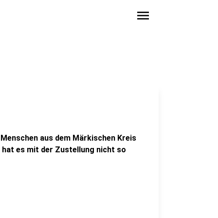
menu
e Menschen aus dem Märkischen Kreis
hat es mit der Zustellung nicht so