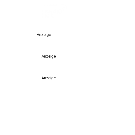
Anzeige
Anzeige
Anzeige