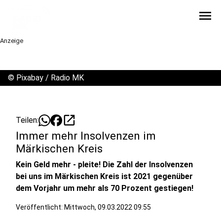
menu
Anzeige
©
Pixabay / Radio MK
open_in_new
Teilen:
Immer mehr Insolvenzen im
Märkischen Kreis
Kein Geld mehr - pleite! Die Zahl der Insolvenzen
bei uns im Märkischen Kreis ist 2021 gegenüber
dem Vorjahr um mehr als 70 Prozent gestiegen!
Veröffentlicht:
Mittwoch, 09.03.2022 09:55