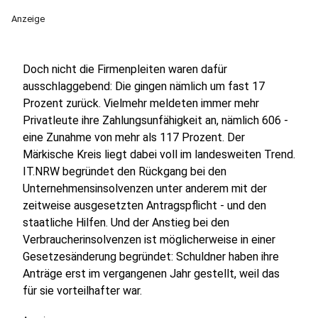
Anzeige
Doch nicht die Firmenpleiten waren dafür
ausschlaggebend: Die gingen nämlich um fast 17
Prozent zurück. Vielmehr meldeten immer mehr
Privatleute ihre Zahlungsunfähigkeit an, nämlich 606 -
eine Zunahme von mehr als 117 Prozent. Der
Märkische Kreis liegt dabei voll im landesweiten Trend.
IT.NRW begründet den Rückgang bei den
Unternehmensinsolvenzen unter anderem mit der
zeitweise ausgesetzten Antragspflicht - und den
staatliche Hilfen. Und der Anstieg bei den
Verbraucherinsolvenzen ist möglicherweise in einer
Gesetzesänderung begründet: Schuldner haben ihre
Anträge erst im vergangenen Jahr gestellt, weil das
für sie vorteilhafter war.