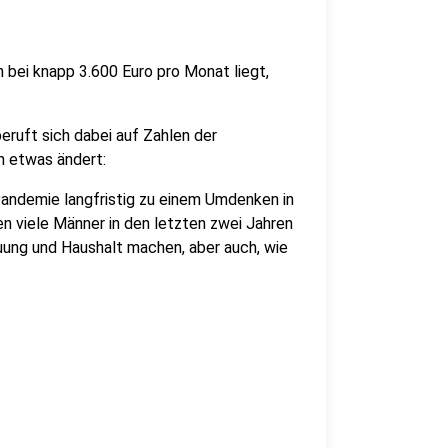
 bei knapp 3.600 Euro pro Monat liegt,
eruft sich dabei auf Zahlen der
n etwas ändert:
ndemie langfristig zu einem Umdenken in
 viele Männer in den letzten zwei Jahren
euung und Haushalt machen, aber auch, wie