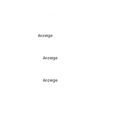
Anzeige
Anzeige
Anzeige