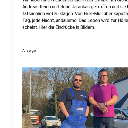
Andreas Reich und René Jarackas getroffen und sie h
tatsächlich viel zu klagen: Von Ekel-Müll über kaputt
Tag, jede Nacht, andauernd. Das Leben wird zur Hölle
scheint. Hier die Eindrücke in Bildern.
Anzeige