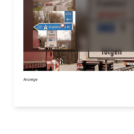
Anzeige