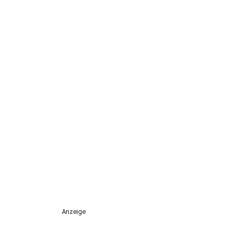
Anzeige