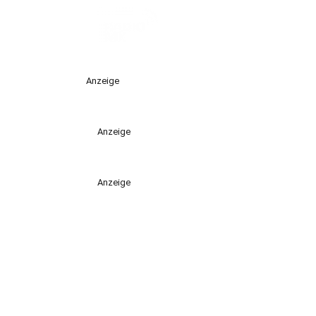
Anzeige
Anzeige
Anzeige