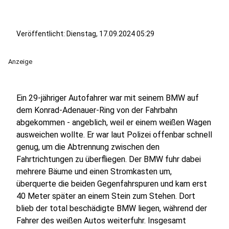
Veröffentlicht:
Dienstag, 17.09.2024 05:29
Anzeige
Ein 29-jähriger Autofahrer war mit seinem BMW auf
dem Konrad-Adenauer-Ring von der Fahrbahn
abgekommen - angeblich, weil er einem weißen Wagen
ausweichen wollte. Er war laut Polizei offenbar schnell
genug, um die Abtrennung zwischen den
Fahrtrichtungen zu überfliegen. Der BMW fuhr dabei
mehrere Bäume und einen Stromkasten um,
überquerte die beiden Gegenfahrspuren und kam erst
40 Meter später an einem Stein zum Stehen. Dort
blieb der total beschädigte BMW liegen, während der
Fahrer des weißen Autos weiterfuhr. Insgesamt