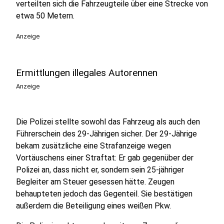
verteilten sich die Fahrzeugteile über eine Strecke von
etwa 50 Metern.
Anzeige
Ermittlungen illegales Autorennen
Anzeige
Die Polizei stellte sowohl das Fahrzeug als auch den
Führerschein des 29-Jährigen sicher. Der 29-Jährige
bekam zusätzliche eine Strafanzeige wegen
Vortäuschens einer Straftat: Er gab gegenüber der
Polizei an, dass nicht er, sondern sein 25-jähriger
Begleiter am Steuer gesessen hätte. Zeugen
behaupteten jedoch das Gegenteil. Sie bestätigen
außerdem die Beteiligung eines weißen Pkw.