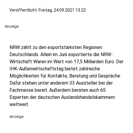
Veröffentlicht:
Freitag, 24.09.2021 13:22
Anzeige
NRW zählt zu den exportstärksten Regionen
Deutschlands. Allein im Juni exportierte die NRW-
Wirtschaft Waren im Wert von 17,5 Milliarden Euro. Der
IHK-Außenwirtschaftstag bietet zahlreiche
Möglichkeiten für Kontakte, Beratung und Gespräche.
Dafür stehen unter anderem 33 Aussteller bei der
Fachmesse bereit. Außerdem beraten auch 65
Experten der deutschen Auslandshandelskammern
weltweit.
Anzeige