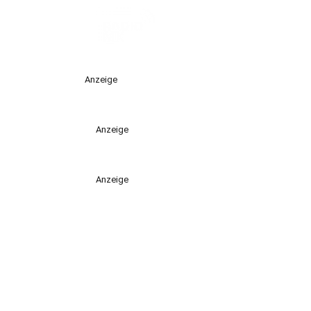
Anzeige
Anzeige
Anzeige