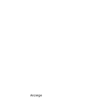
Anzeige