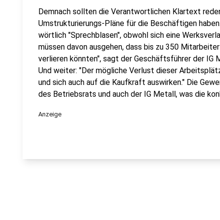
Demnach sollten die Verantwortlichen Klartext rede
Umstrukturierungs-Pläne für die Beschäftigen habe
wörtlich "Sprechblasen", obwohl sich eine Werksverla
müssen davon ausgehen, dass bis zu 350 Mitarbeiter 
verlieren könnten", sagt der Geschäftsführer der IG 
Und weiter: "Der mögliche Verlust dieser Arbeitsplätz
und sich auch auf die Kaufkraft auswirken." Die Gewe
des Betriebsrats und auch der IG Metall, was die kon
Anzeige