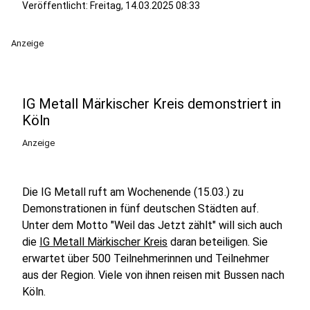
Veröffentlicht:
Freitag, 14.03.2025 08:33
Anzeige
IG Metall Märkischer Kreis demonstriert in
Köln
Anzeige
Die IG Metall ruft am Wochenende (15.03.) zu
Demonstrationen in fünf deutschen Städten auf.
Unter dem Motto "Weil das Jetzt zählt" will sich auch
die
IG Metall Märkischer Kreis
daran beteiligen. Sie
erwartet über 500 Teilnehmerinnen und Teilnehmer
aus der Region. Viele von ihnen reisen mit Bussen nach
Köln.