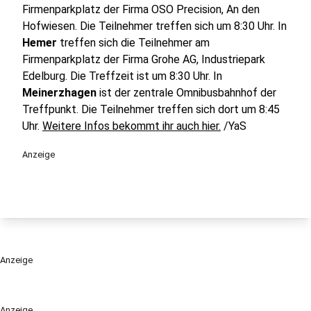
Firmenparkplatz der Firma OSO Precision, An den
Hofwiesen. Die Teilnehmer treffen sich um 8:30 Uhr. In
Hemer
treffen sich die Teilnehmer am
Firmenparkplatz der Firma Grohe AG, Industriepark
Edelburg. Die Treffzeit ist um 8:30 Uhr. In
Meinerzhagen
ist der zentrale Omnibusbahnhof der
Treffpunkt. Die Teilnehmer treffen sich dort um 8:45
Uhr.
Weitere Infos bekommt ihr auch hier.
/YaS
Anzeige
Anzeige
Anzeige