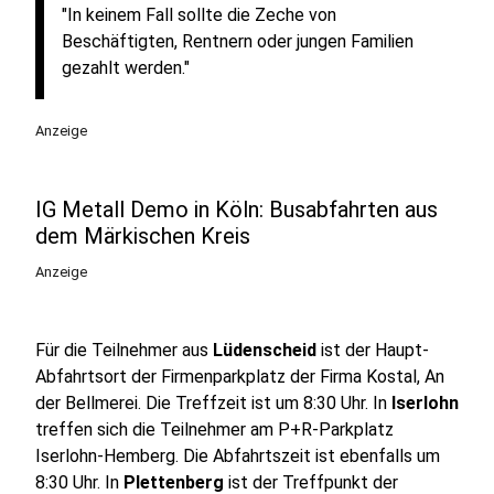
"In keinem Fall sollte die Zeche von
Beschäftigten, Rentnern oder jungen Familien
gezahlt werden."
Anzeige
IG Metall Demo in Köln: Busabfahrten aus
dem Märkischen Kreis
Anzeige
Für die Teilnehmer aus
Lüdenscheid
ist der Haupt-
Abfahrtsort der Firmenparkplatz der Firma Kostal, An
der Bellmerei. Die Treffzeit ist um 8:30 Uhr. In
Iserlohn
treffen sich die Teilnehmer am P+R-Parkplatz
Iserlohn-Hemberg. Die Abfahrtszeit ist ebenfalls um
8:30 Uhr. In
Plettenberg
ist der Treffpunkt der