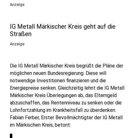
Anzeige
IG Metall Märkischer Kreis geht auf die
Straßen
Anzeige
Die IG Metall Märkischer Kreis begrüßt die Pläne der
möglichen neuen Bundesregierung. Diese will
notwendige Investitionen finanzieren und die
Energiepreise senken. Gleichzeitig lehnt die IG Metall
Märkischer Kreis Überlegungen ab, das Elterngeld
abzuschaffen, das Rentenniveau zu senken oder die
Lohnfortzahlung im Krankheitsfall zu überdenken.
Fabian Ferber, Erster Bevollmächtigter der IG Metall
im Märkischen Kreis, betont: