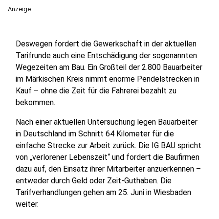
Anzeige
Deswegen fordert die Gewerkschaft in der aktuellen
Tarifrunde auch eine Entschädigung der sogenannten
Wegezeiten am Bau. Ein Großteil der 2.800 Bauarbeiter
im Märkischen Kreis nimmt enorme Pendelstrecken in
Kauf – ohne die Zeit für die Fahrerei bezahlt zu
bekommen.
Nach einer aktuellen Untersuchung legen Bauarbeiter
in Deutschland im Schnitt 64 Kilometer für die
einfache Strecke zur Arbeit zurück. Die IG BAU spricht
von „verlorener Lebenszeit“ und fordert die Baufirmen
dazu auf, den Einsatz ihrer Mitarbeiter anzuerkennen –
entweder durch Geld oder Zeit-Guthaben. Die
Tarifverhandlungen gehen am 25. Juni in Wiesbaden
weiter.