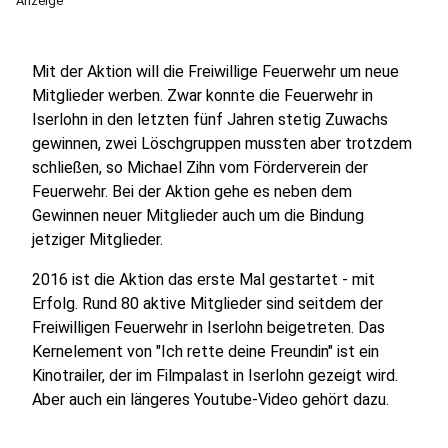
Anzeige
Mit der Aktion will die Freiwillige Feuerwehr um neue
Mitglieder werben. Zwar konnte die Feuerwehr in
Iserlohn in den letzten fünf Jahren stetig Zuwachs
gewinnen, zwei Löschgruppen mussten aber trotzdem
schließen, so Michael Zihn vom Förderverein der
Feuerwehr. Bei der Aktion gehe es neben dem
Gewinnen neuer Mitglieder auch um die Bindung
jetziger Mitglieder.
2016 ist die Aktion das erste Mal gestartet - mit
Erfolg. Rund 80 aktive Mitglieder sind seitdem der
Freiwilligen Feuerwehr in Iserlohn beigetreten. Das
Kernelement von "Ich rette deine Freundin" ist ein
Kinotrailer, der im Filmpalast in Iserlohn gezeigt wird.
Aber auch ein längeres Youtube-Video gehört dazu.