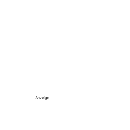
Anzeige