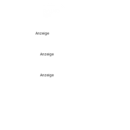
Anzeige
Anzeige
Anzeige