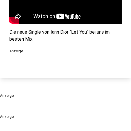
Die neue Single von Iann Dior "Let You" bei uns im
besten Mix
Anzeige
Anzeige
Anzeige