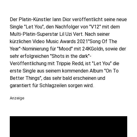
Der Platin-Künstler Iann Dior veröffentlicht seine neue
Single "Let You", den Nachfolger von "V12" mit dem
Multi-Platin-Superstar Lil Uzi Vert. Nach seiner
kürzlichen Video Music Awards 2021"Song Of The
Year"-Nominierung für "Mood" mit 24KGoldn, sowie der
sehr erfolgreichen "Shots in the dark"-
Veröffentlichung mit Trippie Redd, ist "Let You" die
erste Single aus seinem kommenden Album "On To
Better Things", das sehr bald erscheinen und
garantiert für Schlagzeilen sorgen wird.
Anzeige