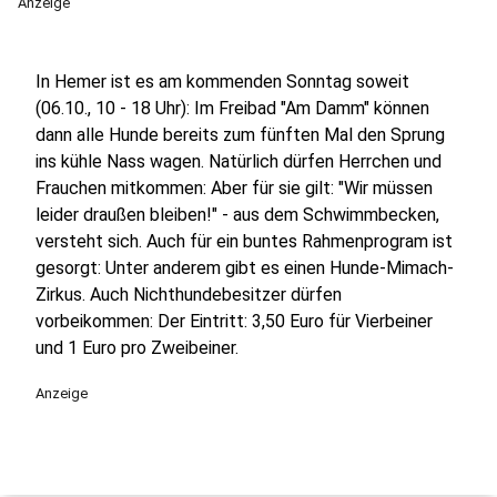
Anzeige
In Hemer ist es am kommenden Sonntag soweit
(06.10., 10 - 18 Uhr): Im Freibad "Am Damm" können
dann alle Hunde bereits zum fünften Mal den Sprung
ins kühle Nass wagen. Natürlich dürfen Herrchen und
Frauchen mitkommen: Aber für sie gilt: "Wir müssen
leider draußen bleiben!" - aus dem Schwimmbecken,
versteht sich. Auch für ein buntes Rahmenprogram ist
gesorgt: Unter anderem gibt es einen Hunde-Mimach-
Zirkus. Auch Nichthundebesitzer dürfen
vorbeikommen: Der Eintritt: 3,50 Euro für Vierbeiner
und 1 Euro pro Zweibeiner.
Anzeige