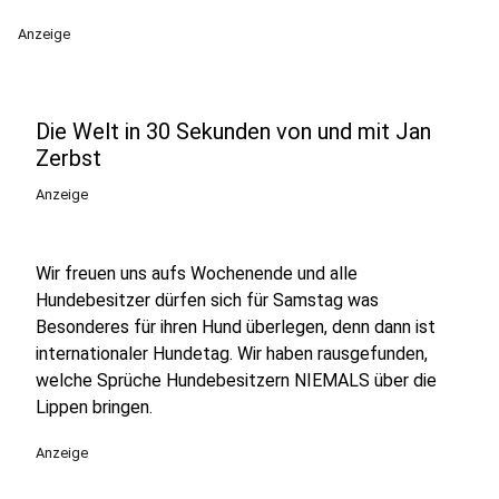
Anzeige
Die Welt in 30 Sekunden von und mit Jan
Zerbst
Anzeige
Wir freuen uns aufs Wochenende und alle
Hundebesitzer dürfen sich für Samstag was
Besonderes für ihren Hund überlegen, denn dann ist
internationaler Hundetag. Wir haben rausgefunden,
welche Sprüche Hundebesitzern NIEMALS über die
Lippen bringen.
Anzeige