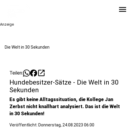
menu
Anzeige
Die Welt in 30 Sekunden
open_in_new
Teilen:
Hundebesitzer-Sätze - Die Welt in 30
Sekunden
Es gibt keine Alltagssituation, die Kollege Jan
Zerbst nicht knallhart analysiert. Das ist die Welt
in 30 Sekunden!
Veröffentlicht:
Donnerstag, 24.08.2023 06:00