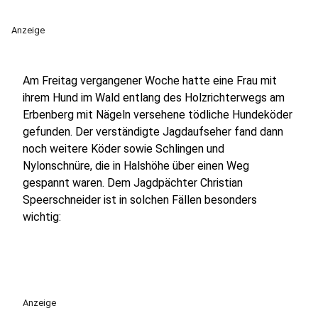
Anzeige
Am Freitag vergangener Woche hatte eine Frau mit
ihrem Hund im Wald entlang des Holzrichterwegs am
Erbenberg mit Nägeln versehene tödliche Hundeköder
gefunden. Der verständigte Jagdaufseher fand dann
noch weitere Köder sowie Schlingen und
Nylonschnüre, die in Halshöhe über einen Weg
gespannt waren. Dem Jagdpächter Christian
Speerschneider ist in solchen Fällen besonders
wichtig:
Anzeige