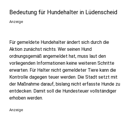
Bedeutung für Hundehalter in Lüdenscheid
Anzeige
Für gemeldete Hundehalter ändert sich durch die
Aktion zunächst nichts. Wer seinen Hund
ordnungsgemäß angemeldet hat, muss laut den
vorliegenden Informationen keine weiteren Schritte
erwarten. Für Halter nicht gemeldeter Tiere kann die
Kontrolle dagegen teuer werden. Die Stadt setzt mit
der Maßnahme darauf, bislang nicht erfasste Hunde zu
entdecken. Damit soll die Hundesteuer vollständiger
erhoben werden.
Anzeige