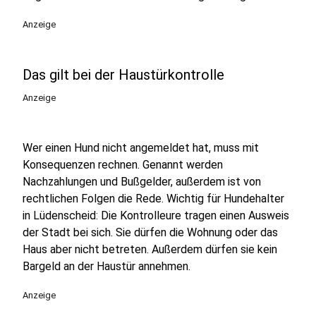
Anzeige
Das gilt bei der Haustürkontrolle
Anzeige
Wer einen Hund nicht angemeldet hat, muss mit
Konsequenzen rechnen. Genannt werden
Nachzahlungen und Bußgelder, außerdem ist von
rechtlichen Folgen die Rede. Wichtig für Hundehalter
in Lüdenscheid: Die Kontrolleure tragen einen Ausweis
der Stadt bei sich. Sie dürfen die Wohnung oder das
Haus aber nicht betreten. Außerdem dürfen sie kein
Bargeld an der Haustür annehmen.
Anzeige