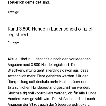
steuerlich gemeldet sind.
Anzeige
Rund 3.800 Hunde in Lüdenscheid offiziell
registriert
Anzeige
Aktuell sind in Lüdenscheid nach den vorliegenden
Angaben rund 3.800 Hunde registriert. Die
Stadtverwaltung geht allerdings davon aus, dass
tatsächlich mehr Tiere gehalten werden. Mit der
Überprüfung soll deshalb mehr Klarheit über den
tatsächlichen Hundebestand geschaffen werden.
Gleichzeitig soll kontrolliert werden, ob für alle Hunde
Hundesteuer gezahlt wird. Die Maßnahme dient nach
Angaben der Stadt auch der Steuergerechtigkeit.