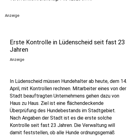
Anzeige
Erste Kontrolle in Lüdenscheid seit fast 23
Jahren
Anzeige
In Lüdenscheid müssen Hundehalter ab heute, dem 14.
April, mit Kontrollen rechnen. Mitarbeiter eines von der
Stadt beauftragten Unternehmens gehen dazu von
Haus zu Haus. Ziel ist eine flächendeckende
Überprüfung des Hundebestands im Stadtgebiet.
Nach Angaben der Stadt ist es die erste solche
Kontrolle seit fast 23 Jahren. Die Verwaltung will
damit feststellen, ob alle Hunde ordnungsgemäß