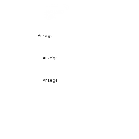
Anzeige
Anzeige
Anzeige