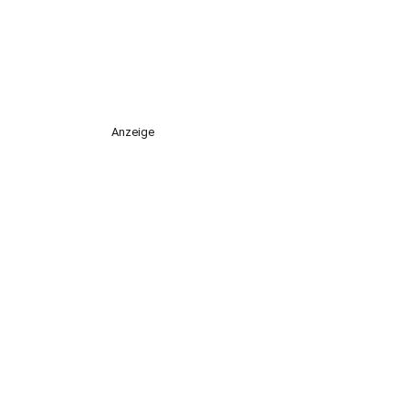
Anzeige