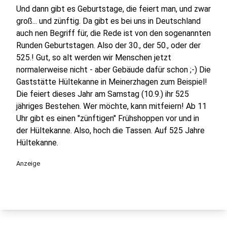
Und dann gibt es Geburtstage, die feiert man, und zwar
groß... und zünftig. Da gibt es bei uns in Deutschland
auch nen Begriff für, die Rede ist von den sogenannten
Runden Geburtstagen. Also der 30., der 50., oder der
525.! Gut, so alt werden wir Menschen jetzt
normalerweise nicht - aber Gebäude dafür schon ;-) Die
Gaststätte Hültekanne in Meinerzhagen zum Beispiel!
Die feiert dieses Jahr am Samstag (10.9.) ihr 525
jähriges Bestehen. Wer möchte, kann mitfeiern! Ab 11
Uhr gibt es einen "zünftigen" Frühshoppen vor und in
der Hültekanne. Also, hoch die Tassen. Auf 525 Jahre
Hültekanne.
Anzeige