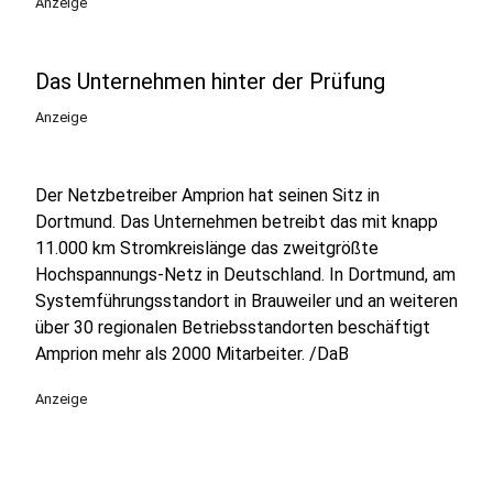
Anzeige
Das Unternehmen hinter der Prüfung
Anzeige
Der Netzbetreiber Amprion hat seinen Sitz in
Dortmund. Das Unternehmen betreibt das mit knapp
11.000 km Stromkreislänge das zweitgrößte
Hochspannungs-Netz in Deutschland. In Dortmund, am
Systemführungsstandort in Brauweiler und an weiteren
über 30 regionalen Betriebsstandorten beschäftigt
Amprion mehr als 2000 Mitarbeiter. /DaB
Anzeige