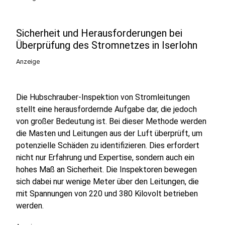
Sicherheit und Herausforderungen bei
Überprüfung des Stromnetzes in Iserlohn
Anzeige
Die Hubschrauber-Inspektion von Stromleitungen
stellt eine herausfordernde Aufgabe dar, die jedoch
von großer Bedeutung ist. Bei dieser Methode werden
die Masten und Leitungen aus der Luft überprüft, um
potenzielle Schäden zu identifizieren. Dies erfordert
nicht nur Erfahrung und Expertise, sondern auch ein
hohes Maß an Sicherheit. Die Inspektoren bewegen
sich dabei nur wenige Meter über den Leitungen, die
mit Spannungen von 220 und 380 Kilovolt betrieben
werden.