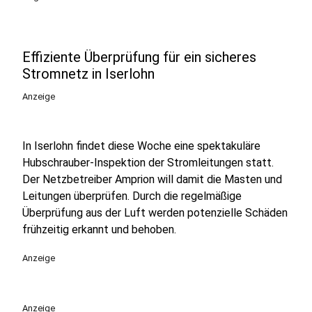
Effiziente Überprüfung für ein sicheres
Stromnetz in Iserlohn
Anzeige
In Iserlohn findet diese Woche eine spektakuläre
Hubschrauber-Inspektion der Stromleitungen statt.
Der Netzbetreiber Amprion will damit die Masten und
Leitungen überprüfen. Durch die regelmäßige
Überprüfung aus der Luft werden potenzielle Schäden
frühzeitig erkannt und behoben.
Anzeige
Anzeige