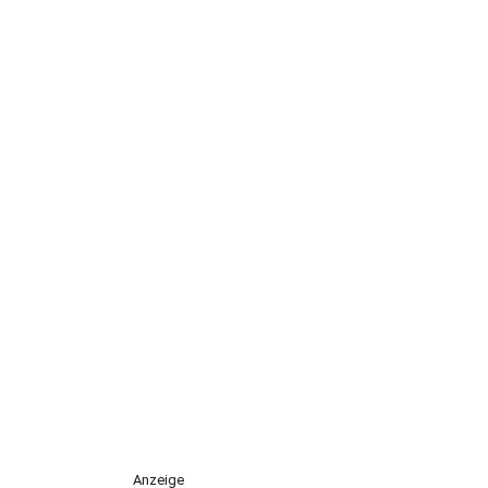
Anzeige