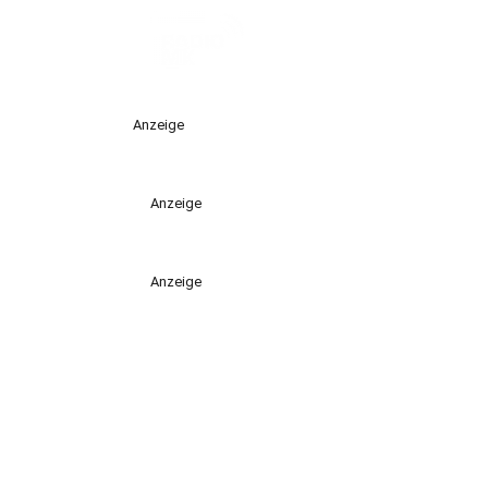
Anzeige
Anzeige
Anzeige