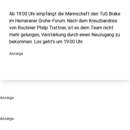
Ab 19:00 Uhr empfängt die Mannschaft den TuS Brake
im Hemeraner Grohe-Forum. Nach dem Kreuzbandriss
von Routinier Philip Trattner, ist es dem Team nicht
mehr gelungen, Verstärkung durch einen Neuzugang zu
bekommen. Los geht’s um 19:00 Uhr.
Anzeige
Anzeige
Anzeige