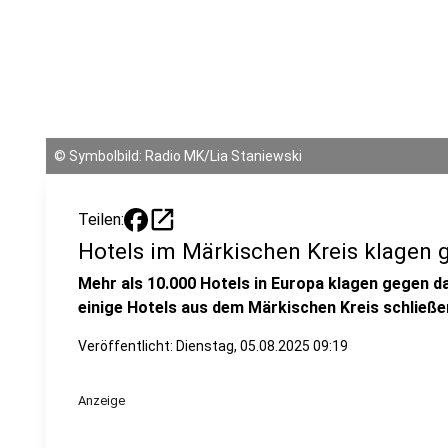
©
Symbolbild: Radio MK/Lia Staniewski
open_in_new
Teilen:
Hotels im Märkischen Kreis klagen
Mehr als 10.000 Hotels in Europa klagen gegen 
einige Hotels aus dem Märkischen Kreis schließen
Veröffentlicht:
Dienstag, 05.08.2025 09:19
Anzeige