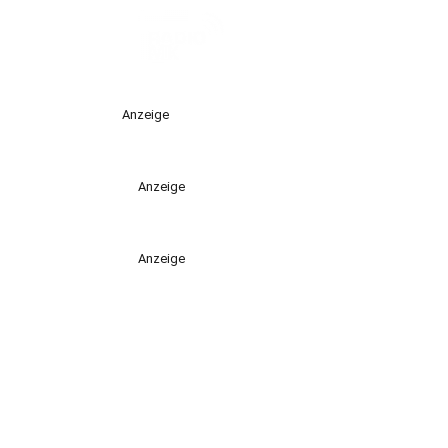
Anzeige
Anzeige
Anzeige