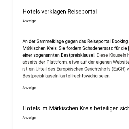
Hotels verklagen Reiseportal
Anzeige
An der Sammelklage gegen das Reiseportal Booking.
Märkischen Kreis. Sie fordern Schadenersatz für die
einer sogenannten Bestpreisklausel.
Diese Klauseln 
abseits der Plattform, etwa auf der eigenen Website
ist ein Urteil des Europäischen Gerichtshofs (EuGH
Bestpreisklauseln kartellrechtswidrig seien.
Anzeige
Hotels im Märkischen Kreis beteiligen sic
Anzeige