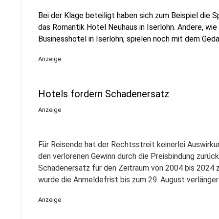
Bei der Klage beteiligt haben sich zum Beispiel die 
das Romantik Hotel Neuhaus in Iserlohn. Andere, wi
Businesshotel in Iserlohn, spielen noch mit dem Ge
Anzeige
Hotels fordern Schadenersatz
Anzeige
Für Reisende hat der Rechtsstreit keinerlei Auswirk
den verlorenen Gewinn durch die Preisbindung zurück
Schadenersatz für den Zeitraum von 2004 bis 2024 
wurde die Anmeldefrist bis zum 29. August verlänger
Anzeige