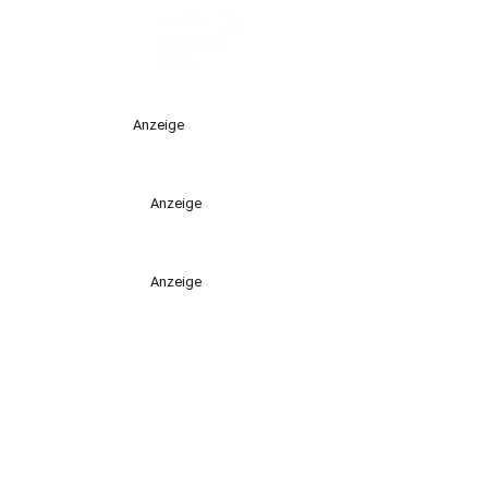
Anzeige
Anzeige
Anzeige