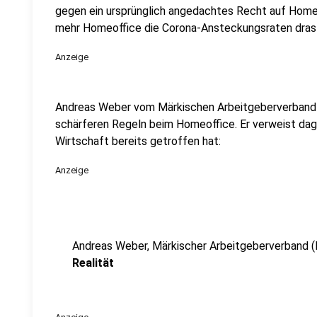
gegen ein ursprünglich angedachtes Recht auf Homeo
mehr Homeoffice die Corona-Ansteckungsraten drast
Anzeige
Andreas Weber vom Märkischen Arbeitgeberverband 
schärferen Regeln beim Homeoffice. Er verweist dag
Wirtschaft bereits getroffen hat:
Anzeige
Andreas Weber, Märkischer Arbeitgeberverband 
Realität