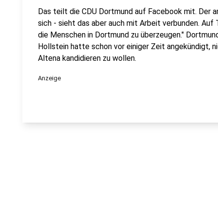
Das teilt die CDU Dortmund auf Facebook mit. Der a
sich - sieht das aber auch mit Arbeit verbunden. Auf 
die Menschen in Dortmund zu überzeugen." Dortmund 
Hollstein hatte schon vor einiger Zeit angekündigt, 
Altena kandidieren zu wollen.
Anzeige