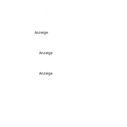
Anzeige
Anzeige
Anzeige