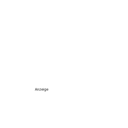
Anzeige