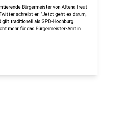
mtierende Bürgermeister von Altena freut
Twitter schreibt er: "Jetzt geht es darum,
gilt traditionell als SPD-Hochburg.
nicht mehr für das Bürgermeister-Amt in