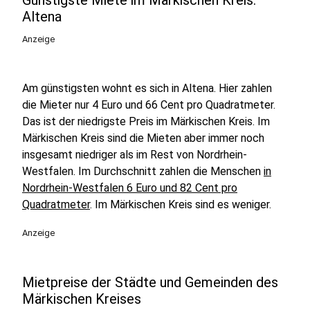
Günstigste Miete im Märkischen Kreis:
Altena
Anzeige
Am günstigsten wohnt es sich in Altena. Hier zahlen
die Mieter nur 4 Euro und 66 Cent pro Quadratmeter.
Das ist der niedrigste Preis im Märkischen Kreis. Im
Märkischen Kreis sind die Mieten aber immer noch
insgesamt niedriger als im Rest von Nordrhein-
Westfalen. Im Durchschnitt zahlen die Menschen
in
Nordrhein-Westfalen 6 Euro und 82 Cent pro
Quadratmeter
. Im Märkischen Kreis sind es weniger.
Anzeige
Mietpreise der Städte und Gemeinden des
Märkischen Kreises