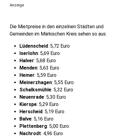
Anzeige
Die Mietpreise in den einzelnen Städten und
Gemeinden im Märkischen Kreis sehen so aus:
Lüdenscheid
: 5,72 Euro
Iserlohn
: 5,69 Euro
Halver
: 5,68 Euro
Menden
: 5,63 Euro
Hemer
: 5,59 Euro
Meinerzhagen
: 5,55 Euro
Schalksmühle
: 5,32 Euro
Neuenrade
: 5,30 Euro
Kierspe
: 5,29 Euro
Herscheid
: 5,19 Euro
Balve
: 5,16 Euro
Plettenberg
: 5,00 Euro
Nachrodt
: 4,96 Euro