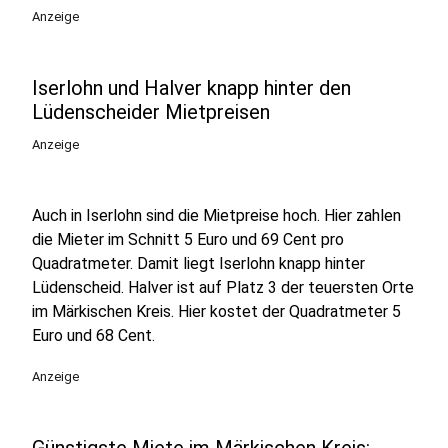
Anzeige
Iserlohn und Halver knapp hinter den
Lüdenscheider Mietpreisen
Anzeige
Auch in Iserlohn sind die Mietpreise hoch. Hier zahlen
die Mieter im Schnitt 5 Euro und 69 Cent pro
Quadratmeter. Damit liegt Iserlohn knapp hinter
Lüdenscheid. Halver ist auf Platz 3 der teuersten Orte
im Märkischen Kreis. Hier kostet der Quadratmeter 5
Euro und 68 Cent.
Anzeige