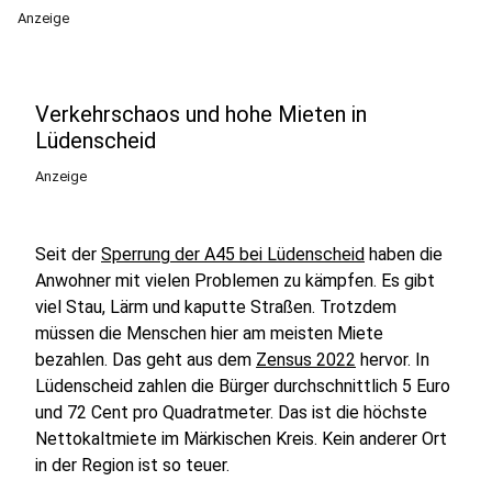
Anzeige
Verkehrschaos und hohe Mieten in
Lüdenscheid
Anzeige
Seit der
Sperrung der A45 bei Lüdenscheid
haben die
Anwohner mit vielen Problemen zu kämpfen. Es gibt
viel Stau, Lärm und kaputte Straßen. Trotzdem
müssen die Menschen hier am meisten Miete
bezahlen. Das geht aus dem
Zensus 2022
hervor. In
Lüdenscheid zahlen die Bürger durchschnittlich 5 Euro
und 72 Cent pro Quadratmeter. Das ist die höchste
Nettokaltmiete im Märkischen Kreis. Kein anderer Ort
in der Region ist so teuer.