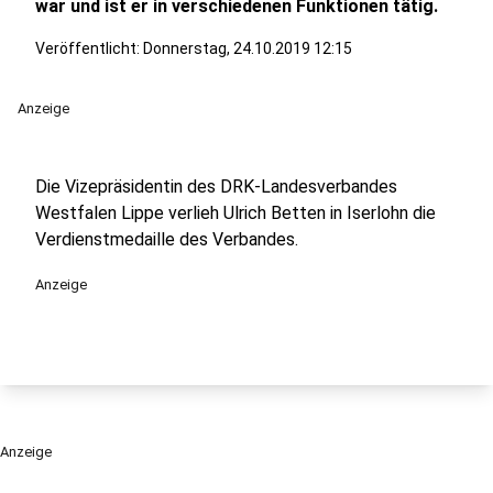
war und ist er in verschiedenen Funktionen tätig.
Veröffentlicht:
Donnerstag, 24.10.2019 12:15
Anzeige
Die Vizepräsidentin des DRK-Landesverbandes
Westfalen Lippe verlieh Ulrich Betten in Iserlohn die
Verdienstmedaille des Verbandes.
Anzeige
Anzeige