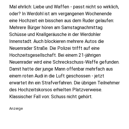
Mal ehrlich: Liebe und Waffen - passt nicht so wirklich,
oder? In Werdohl ist am vergangenen Wochenende
eine Hochzeit ein bisschen aus dem Ruder gelaufen:
Mehrere Bürger hören am Samstagnachmittag
Schüsse und Knallgeräusche in der Werdohler
Innenstadt. Auch blockieren mehrere Autos die
Neuenrader Straße. Die Polizei trifft auf eine
Hochzeitsgesellschaft. Bei einem 21-jährigen
Neuenrader wird eine Schreckschuss-Waffe gefunden.
Damit hatte der junge Mann offenbar mehrfach aus
einem roten Audi in die Luft geschossen - jetzt
erwartet ihn ein Strafverfahren. Die übrigen Teilnehmer
des Hochzeitskorsos erhielten Platzverweise.
Klassischer Fall von: Schuss nicht gehört.
Anzeige