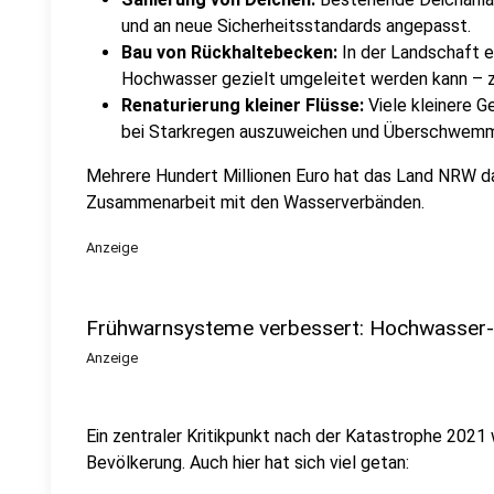
und an neue Sicherheitsstandards angepasst.
Bau von Rückhaltebecken:
In der Landschaft e
Hochwasser gezielt umgeleitet werden kann – 
Renaturierung kleiner Flüsse:
Viele kleinere 
bei Starkregen auszuweichen und Überschwem
Mehrere Hundert Millionen Euro hat das Land NRW daf
Zusammenarbeit mit den Wasserverbänden.
Anzeige
Frühwarnsysteme verbessert: Hochwasser-A
Anzeige
Ein zentraler Kritikpunkt nach der Katastrophe 2021
Bevölkerung. Auch hier hat sich viel getan: