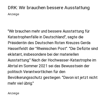
DRK: Wir brauchen bessere Ausstattung
Anzeige
"Wir brauchen mehr und bessere Ausstattung für
Katastrophenfälle in Deutschland", sagte die
Präsidentin des Deutschen Roten Kreuzes Gerda
Hasselfeldt der "Rheinischen Post". "Die Defizite sind
eklatant, insbesondere bei der materiellen
Ausstattung." Nach der Hochwasser-Katastrophe im
Ahrtal im Sommer 2021 sei das Bewusstsein der
politisch Verantwortlichen für den
Bevölkerungsschutz gestiegen. "Davon ist jetzt nicht
mehr viel übrig."
Anzeige