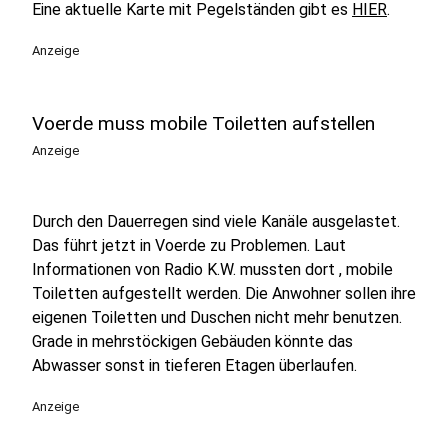
Eine aktuelle Karte mit Pegelständen gibt es
HIER
.
Anzeige
Voerde muss mobile Toiletten aufstellen
Anzeige
Durch den Dauerregen sind viele Kanäle ausgelastet.
Das führt jetzt in Voerde zu Problemen. Laut
Informationen von Radio K.W. mussten dort , mobile
Toiletten aufgestellt werden. Die Anwohner sollen ihre
eigenen Toiletten und Duschen nicht mehr benutzen.
Grade in mehrstöckigen Gebäuden könnte das
Abwasser sonst in tieferen Etagen überlaufen.
Anzeige