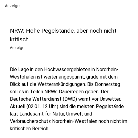
Anzeige
NRW: Hohe Pegelstände, aber noch nicht
kritisch
Anzeige
Die Lage in den Hochwassergebieten in Nordrhein-
Westphalen ist weiter angespannt, grade mit dem
Blick auf die Wetterankündigungen. Bis Donnerstag
soll es in Teilen NRWs Dauerregen geben. Der
Deutsche Wetterdienst (DWD)
warnt vor Unwetter
.
Aktuell (02.01. 12 Uhr.) sind die meisten Pegelstände
laut Landesamt für Natur, Umwelt und
Verbraucherschutz Nordrhein-Westfalen noch nicht im
kritischen Bereich.