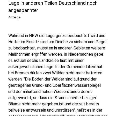
Lage in anderen Teilen Deutschland noch
angespannter
Anzeige
Während in NRW die Lage genau beobachtet wird und
Helfer im Einsatz sind um Deiche zu sichern und Pegel
zu beobachten, mussten in anderen Gebieten weitere
Maßnahmen ergriffen werden. In Niedersachen gebe
es aktuell sechs Landkreise laut mit einer
außergewöhnlichen Lage. In der Gemeinde Lilienthal
bei Bremen dürfen zwei Wälder nicht mehr betreten
werden. "Die Böden der Wälder sind aufgrund der
gestiegenen Grund- und Oberflächenwasserspiegel
und der anhaltend hohen Wasserstände derart
aufgeweicht, so dass die Standsicherheit einiger
Bäume nicht mehr gegeben ist und derzeit bereits
teilweise entwurzeln und umstürzen", heißt es in der