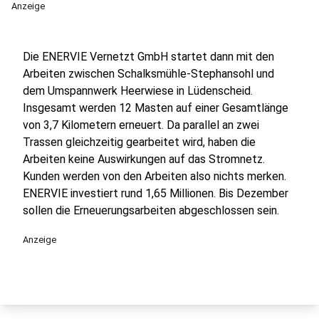
Anzeige
Die ENERVIE Vernetzt GmbH startet dann mit den
Arbeiten zwischen Schalksmühle-Stephansohl und
dem Umspannwerk Heerwiese in Lüdenscheid.
Insgesamt werden 12 Masten auf einer Gesamtlänge
von 3,7 Kilometern erneuert. Da parallel an zwei
Trassen gleichzeitig gearbeitet wird, haben die
Arbeiten keine Auswirkungen auf das Stromnetz.
Kunden werden von den Arbeiten also nichts merken.
ENERVIE investiert rund 1,65 Millionen. Bis Dezember
sollen die Erneuerungsarbeiten abgeschlossen sein.
Anzeige