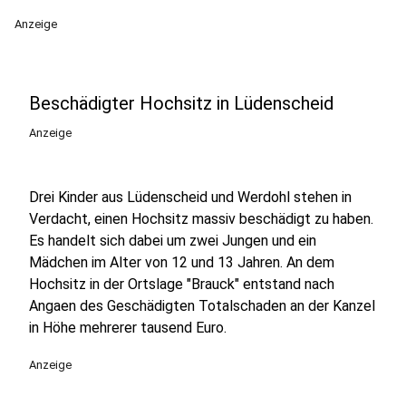
Anzeige
Beschädigter Hochsitz in Lüdenscheid
Anzeige
Drei Kinder aus Lüdenscheid und Werdohl stehen in
Verdacht, einen Hochsitz massiv beschädigt zu haben.
Es handelt sich dabei um zwei Jungen und ein
Mädchen im Alter von 12 und 13 Jahren. An dem
Hochsitz in der Ortslage "Brauck" entstand nach
Angaen des Geschädigten Totalschaden an der Kanzel
in Höhe mehrerer tausend Euro.
Anzeige