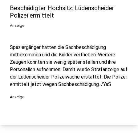
Beschädigter Hochsitz: Lüdenscheider
Polizei ermittelt
Anzeige
Spaziergänger hatten die Sachbeschädigung
mitbekommen und die Kinder vertrieben. Weitere
Zeugen konnten sie wenig später stellen und ihre
Personalien aufnehmen. Damit wurde Strafanzeige auf
der Lüdenscheider Polizeiwache erstattet. Die Polizei
ermittelt jetzt wegen Sachbeschädigung. /YaS
Anzeige