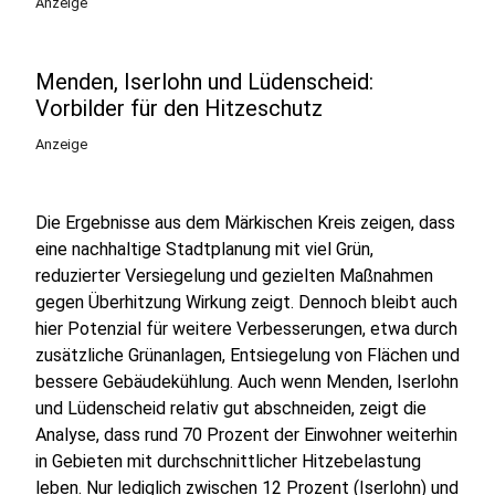
Anzeige
Menden, Iserlohn und Lüdenscheid:
Vorbilder für den Hitzeschutz
Anzeige
Die Ergebnisse aus dem Märkischen Kreis zeigen, dass
eine nachhaltige Stadtplanung mit viel Grün,
reduzierter Versiegelung und gezielten Maßnahmen
gegen Überhitzung Wirkung zeigt. Dennoch bleibt auch
hier Potenzial für weitere Verbesserungen, etwa durch
zusätzliche Grünanlagen, Entsiegelung von Flächen und
bessere Gebäudekühlung. Auch wenn Menden, Iserlohn
und Lüdenscheid relativ gut abschneiden, zeigt die
Analyse, dass rund 70 Prozent der Einwohner weiterhin
in Gebieten mit durchschnittlicher Hitzebelastung
leben. Nur lediglich zwischen 12 Prozent (Iserlohn) und