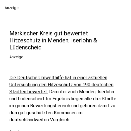
Anzeige
Märkischer Kreis gut bewertet –
Hitzeschutz in Menden, Iserlohn &
Lüdenscheid
Anzeige
Die Deutsche Umwelthilfe hat in einer aktuellen
Untersuchung den Hitzeschutz von 190 deutschen
Städten bewertet.
Darunter auch Menden, Iserlohn
und Lüdenscheid. Im Ergebnis liegen alle drei Städte
im grünen Bewertungsbereich und gehören damit zu
den gut geschützten Kommunen im
deutschlandweiten Vergleich.