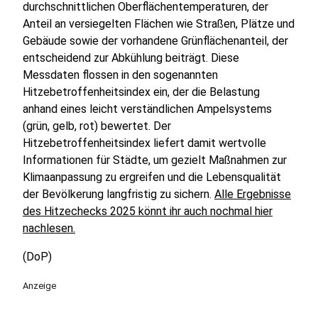
durchschnittlichen Oberflächentemperaturen, der
Anteil an versiegelten Flächen wie Straßen, Plätze und
Gebäude sowie der vorhandene Grünflächenanteil, der
entscheidend zur Abkühlung beiträgt. Diese
Messdaten flossen in den sogenannten
Hitzebetroffenheitsindex ein, der die Belastung
anhand eines leicht verständlichen Ampelsystems
(grün, gelb, rot) bewertet. Der
Hitzebetroffenheitsindex liefert damit wertvolle
Informationen für Städte, um gezielt Maßnahmen zur
Klimaanpassung zu ergreifen und die Lebensqualität
der Bevölkerung langfristig zu sichern.
Alle Ergebnisse
des Hitzechecks 2025 könnt ihr auch nochmal hier
nachlesen.
(DoP)
Anzeige