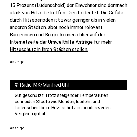
15 Prozent (Lüdenscheid) der Einwohner sind demnach
stark von Hitze betroffen. Dies bedeutet: Die Gefahr
durch Hitzeperioden ist zwar geringer als in vielen
anderen Städten, aber noch immer relevant.
Bürgerinnen und Bürger können daher auf der
Internetseite der Umwelthilfe Anträge für mehr
Hitzeschutz in ihren Städten stellen.
Anzeige
©
Radio MK/Manfred Uhl
Gut geschützt: Trotz steigender Temperaturen
schneiden Städte wie Menden, Iserlohn und
Lüdenscheid beim Hitzeschutz im bundesweiten
Vergleich gut ab.
Anzeige