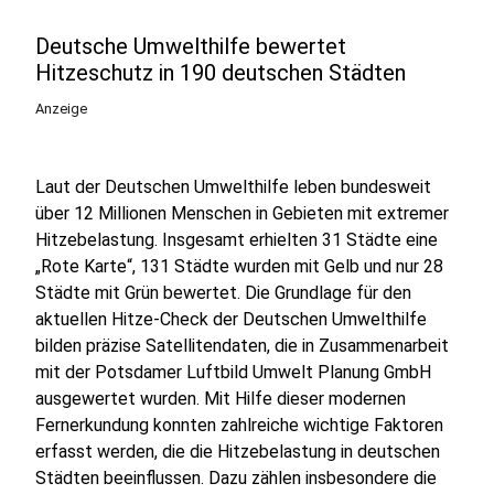
Deutsche Umwelthilfe bewertet
Hitzeschutz in 190 deutschen Städten
Anzeige
Laut der Deutschen Umwelthilfe leben bundesweit
über 12 Millionen Menschen in Gebieten mit extremer
Hitzebelastung. Insgesamt erhielten 31 Städte eine
„Rote Karte“, 131 Städte wurden mit Gelb und nur 28
Städte mit Grün bewertet. Die Grundlage für den
aktuellen Hitze-Check der Deutschen Umwelthilfe
bilden präzise Satellitendaten, die in Zusammenarbeit
mit der Potsdamer Luftbild Umwelt Planung GmbH
ausgewertet wurden. Mit Hilfe dieser modernen
Fernerkundung konnten zahlreiche wichtige Faktoren
erfasst werden, die die Hitzebelastung in deutschen
Städten beeinflussen. Dazu zählen insbesondere die