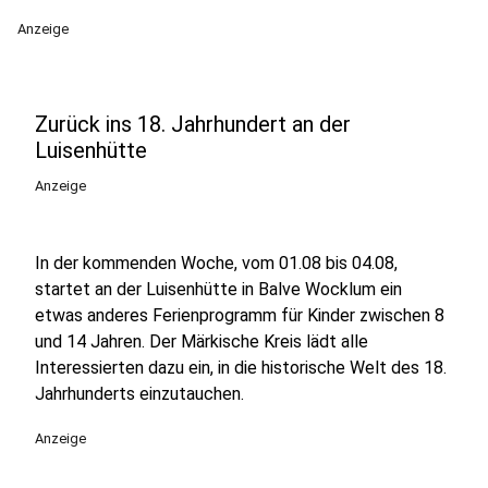
Anzeige
Zurück ins 18. Jahrhundert an der
Luisenhütte
Anzeige
In der kommenden Woche, vom 01.08 bis 04.08,
startet an der Luisenhütte in Balve Wocklum ein
etwas anderes Ferienprogramm für Kinder zwischen 8
und 14 Jahren. Der Märkische Kreis lädt alle
Interessierten dazu ein, in die historische Welt des 18.
Jahrhunderts einzutauchen.
Anzeige