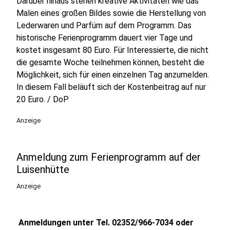
Darüber hinaus stehen kreative Aktivitäten wie das
Malen eines großen Bildes sowie die Herstellung von
Lederwaren und Parfüm auf dem Programm. Das
historische Ferienprogramm dauert vier Tage und
kostet insgesamt 80 Euro. Für Interessierte, die nicht
die gesamte Woche teilnehmen können, besteht die
Möglichkeit, sich für einen einzelnen Tag anzumelden.
In diesem Fall beläuft sich der Kostenbeitrag auf nur
20 Euro. / DoP
Anzeige
Anmeldung zum Ferienprogramm auf der
Luisenhütte
Anzeige
Anmeldungen unter Tel. 02352/966-7034 oder