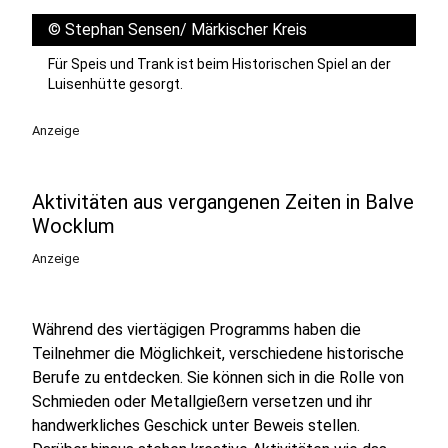
©
Stephan Sensen/ Märkischer Kreis
Für Speis und Trank ist beim Historischen Spiel an der
Luisenhütte gesorgt.
Anzeige
Aktivitäten aus vergangenen Zeiten in Balve
Wocklum
Anzeige
Während des viertägigen Programms haben die
Teilnehmer die Möglichkeit, verschiedene historische
Berufe zu entdecken. Sie können sich in die Rolle von
Schmieden oder Metallgießern versetzen und ihr
handwerkliches Geschick unter Beweis stellen.