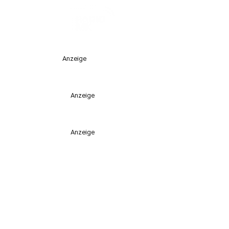
Anzeige
Anzeige
Anzeige