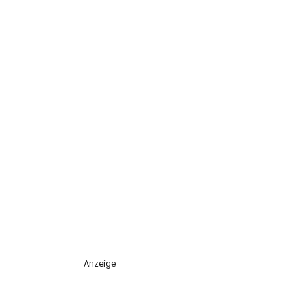
Anzeige