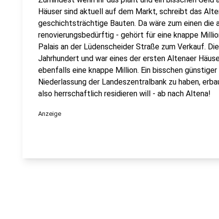
Häuser sind aktuell auf dem Markt, schreibt das Alten
geschichtsträchtige Bauten. Da wäre zum einen die al
renovierungsbedürftig - gehört für eine knappe Mill
Palais an der Lüdenscheider Straße zum Verkauf. Die
Jahrhundert und war eines der ersten Altenaer Häus
ebenfalls eine knappe Million. Ein bisschen günstiger 
Niederlassung der Landeszentralbank zu haben, erba
also herrschaftlich residieren will - ab nach Altena!
Anzeige