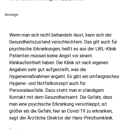
Anzeige
Wenn man sich nicht behandeln lässt, kann sich der
Gesundheitszustand verschlechtern. Das gilt auch für
psychische Erkrankungen, heißt es aus der LWL-Klinik.
Patienten müssen keine Angst vor einem
Klinikaufenthalt haben. Die Klinik ist nach eigenen
Angaben sehr gut aufgestellt, was die
Hygienemaßnahmen angeht: Es gibt ein umfangreiches
Hygiene- und Notfallkonzept auch für
Personalausfälle. Dazu steht man in ständigem
Kontakt mit dem Gesundheitsamt. Die Gefahr, dass
man eine psychische Erkrankung verschleppt, ist
größer als die Gefahr, hier an Covid-19 zu erkranken,
sagt der Ärztliche Direktor der Hans-Prinzhornklinik.