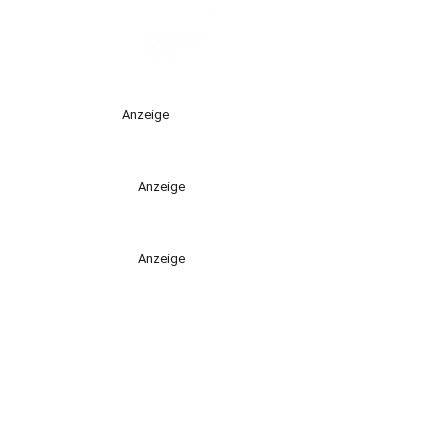
Anzeige
Anzeige
Anzeige