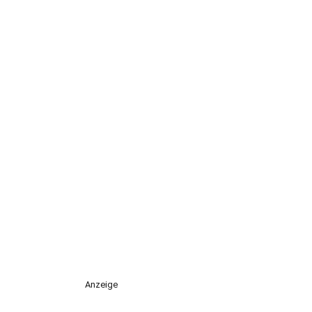
Anzeige