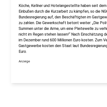
Köche, Kellner und Hotelangestellte haben seit dem F
Einbußen durch die Kurzarbeit zu kämpfen, so die NG
Bundesregierung auf, den Beschäftigten im Gastgew
zu zahlen. Die Gewerkschaft betont weiter: „Die Poli
Summen unter die Arme, um eine Pleitewelle zu verhi
nicht im Regen stehen lassen!“ Nach Einschätzung d
im Dezember rund 600 Millionen Euro kosten. Zum Ve
Gastgewerbe kosten den Staat laut Bundesregierung 
Euro.
Anzeige