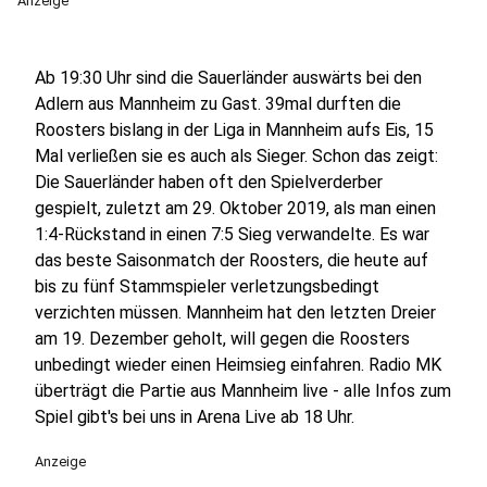
Anzeige
Ab 19:30 Uhr sind die Sauerländer auswärts bei den
Adlern aus Mannheim zu Gast. 39mal durften die
Roosters bislang in der Liga in Mannheim aufs Eis, 15
Mal verließen sie es auch als Sieger. Schon das zeigt:
Die Sauerländer haben oft den Spielverderber
gespielt, zuletzt am 29. Oktober 2019, als man einen
1:4-Rückstand in einen 7:5 Sieg verwandelte. Es war
das beste Saisonmatch der Roosters, die heute auf
bis zu fünf Stammspieler verletzungsbedingt
verzichten müssen. Mannheim hat den letzten Dreier
am 19. Dezember geholt, will gegen die Roosters
unbedingt wieder einen Heimsieg einfahren. Radio MK
überträgt die Partie aus Mannheim live - alle Infos zum
Spiel gibt's bei uns in Arena Live ab 18 Uhr.
Anzeige