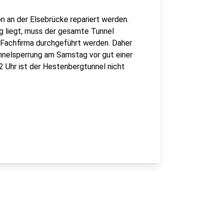
 an der Elsebrücke repariert werden.
g liegt, muss der gesamte Tunnel
e Fachfirma durchgeführt werden. Daher
unnelsperrung am Samstag vor gut einer
 Uhr ist der Hestenbergtunnel nicht