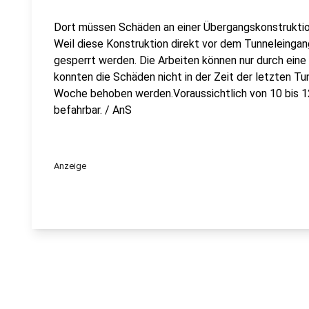
Dort müssen Schäden an einer Übergangskonstruktion
Weil diese Konstruktion direkt vor dem Tunneleingan
gesperrt werden. Die Arbeiten können nur durch ein
konnten die Schäden nicht in der Zeit der letzten T
Woche behoben werden.Voraussichtlich von 10 bis 12
befahrbar. / AnS
Anzeige