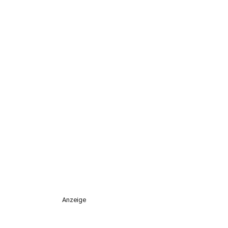
Anzeige