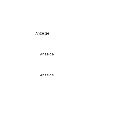
Anzeige
Anzeige
Anzeige