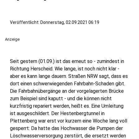
Veröffentlicht:
Donnerstag, 02.09.2021 06:19
Anzeige
Seit gestern (01.09.) ist das erneut so - zumindest in
Richtung Herscheid. Wie lange, ist noch nicht klar -
aber es kann lange dauern. Straßen NRW sagt, dass es
dort einen schwerwiegenden Fahrbahn-Schaden gibt.
Die Fahrbahnübergänge an der vorgelagerten Brücke
zum Beispiel sind kaputt - und die können nicht
kurzfristig repariert werden, heißt es. Eine Umleitung
ist ausgeschildert. Der Hestenbergtunnel in
Plettenberg war erst vor kurzem eine Woche lang voll
gesperrt: Da hatte das Hochwasser die Pumpen der
Löschwasserversorgung zerstört, die ersetzt werden