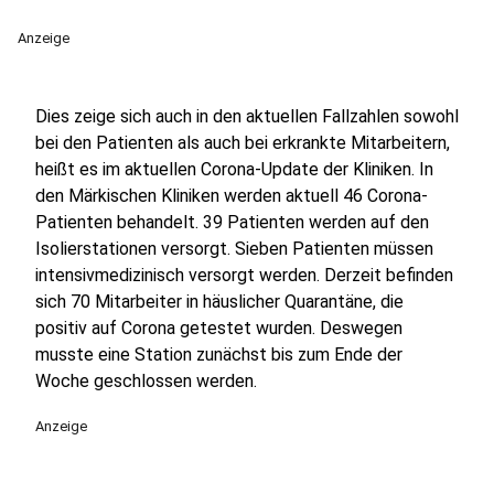
Anzeige
Dies zeige sich auch in den aktuellen Fallzahlen sowohl
bei den Patienten als auch bei erkrankte Mitarbeitern,
heißt es im aktuellen Corona-Update der Kliniken. In
den Märkischen Kliniken werden aktuell 46 Corona-
Patienten behandelt. 39 Patienten werden auf den
Isolierstationen versorgt. Sieben Patienten müssen
intensivmedizinisch versorgt werden. Derzeit befinden
sich 70 Mitarbeiter in häuslicher Quarantäne, die
positiv auf Corona getestet wurden. Deswegen
musste eine Station zunächst bis zum Ende der
Woche geschlossen werden.
Anzeige