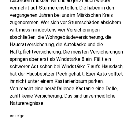
Außerdem müssen wir uns ab jetzt auch wieder
vermehrt auf Stürme einstellen. Die haben in den
vergangenen Jahren bei uns im Märkischen Kreis
zugenommen. Wer sich vor Sturmschäden absichern
will, muss mindestens vier Versicherungen
abschließen: die Wohngebäudeversicherung, die
Hausratversicherung, die Autokasko und die
Haftpflichtversicherung. Die meisten Versicherungen
springen aber erst ab Windstärke 8 ein. Fällt ein
schwerer Ast schon bei Windstärke 7 aufs Hausdach,
hat der Hausbesitzer Pech gehabt. Euer Auto solltet
ihr nicht unter einem Kastanienbaum parken.
Verursacht eine herabfallende Kastanie eine Delle,
zahlt keine Versicherung. Das sind unvermeidliche
Naturereignisse.
Anzeige