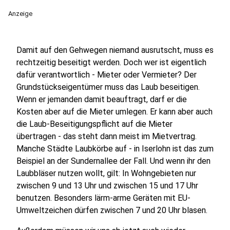
Anzeige
Damit auf den Gehwegen niemand ausrutscht, muss es
rechtzeitig beseitigt werden. Doch wer ist eigentlich
dafür verantwortlich - Mieter oder Vermieter? Der
Grundstückseigentümer muss das Laub beseitigen.
Wenn er jemanden damit beauftragt, darf er die
Kosten aber auf die Mieter umlegen. Er kann aber auch
die Laub-Beseitigungspflicht auf die Mieter
übertragen - das steht dann meist im Mietvertrag.
Manche Städte Laubkörbe auf - in Iserlohn ist das zum
Beispiel an der Sundernallee der Fall. Und wenn ihr den
Laubbläser nutzen wollt, gilt: In Wohngebieten nur
zwischen 9 und 13 Uhr und zwischen 15 und 17 Uhr
benutzen. Besonders lärm-arme Geräten mit EU-
Umweltzeichen dürfen zwischen 7 und 20 Uhr blasen.