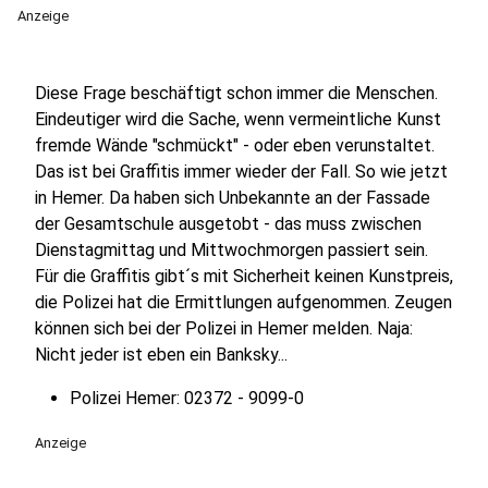
Anzeige
Diese Frage beschäftigt schon immer die Menschen.
Eindeutiger wird die Sache, wenn vermeintliche Kunst
fremde Wände "schmückt" - oder eben verunstaltet.
Das ist bei Graffitis immer wieder der Fall. So wie jetzt
in Hemer. Da haben sich Unbekannte an der Fassade
der Gesamtschule ausgetobt - das muss zwischen
Dienstagmittag und Mittwochmorgen passiert sein.
Für die Graffitis gibt´s mit Sicherheit keinen Kunstpreis,
die Polizei hat die Ermittlungen aufgenommen. Zeugen
können sich bei der Polizei in Hemer melden. Naja:
Nicht jeder ist eben ein Banksky...
Polizei Hemer: 02372 - 9099-0
Anzeige