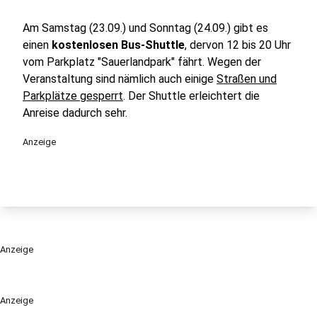
Am Samstag (23.09.) und Sonntag (24.09.) gibt es
einen
kostenlosen Bus-Shuttle
, dervon 12 bis 20 Uhr
vom Parkplatz "Sauerlandpark" fährt. Wegen der
Veranstaltung sind nämlich auch einige
Straßen und
Parkplätze gesperrt
. Der Shuttle erleichtert die
Anreise dadurch sehr.
Anzeige
Anzeige
Anzeige