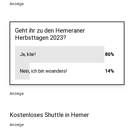
Anzeige
Geht ihr zu den Hemeraner
Herbsttagen 2023?
Ja, klar!
86%
Nein, ich bin woanders!
14%
Anzeige
Kostenloses Shuttle in Hemer
Anzeige