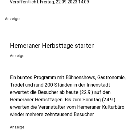
Veröffentlicht:
Freitag, 22.09.2023 14:09
Anzeige
Hemeraner Herbsttage starten
Anzeige
Ein buntes Programm mit Bühnenshows, Gastronomie,
Trödel und rund 200 Ständen in der Innenstadt
erwartet die Besucher ab heute (22.9.) auf den
Hemeraner Herbsttagen. Bis zum Sonntag (24.9.)
erwarten die Veranstalter vom Hemeraner Kulturbüro
wieder mehrere zehntausend Besucher.
Anzeige