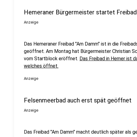
Hemeraner Bürgermeister startet Freibad
Anzeige
Das Hemeraner Freibad "Am Damm" ist in die Freibad
geöffnet. Am Montag hat Bürgermeister Christian S
vom Startblock eröffnet.
Das Freibad in Hemer ist d
welches öffnet.
Anzeige
Felsenmeerbad auch erst spät geöffnet
Anzeige
Das Freibad "Am Damm" macht deutlich später als gep