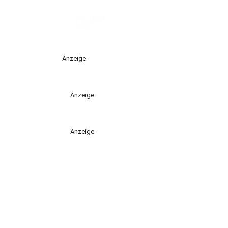
Anzeige
Anzeige
Anzeige