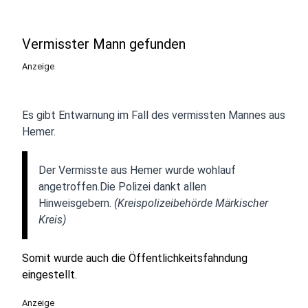
Vermisster Mann gefunden
Anzeige
Es gibt Entwarnung im Fall des vermissten Mannes aus
Hemer.
Der Vermisste aus Hemer wurde wohlauf
angetroffen.Die Polizei dankt allen
Hinweisgebern.
(Kreispolizeibehörde Märkischer
Kreis)
Somit wurde auch die Öffentlichkeitsfahndung
eingestellt.
Anzeige