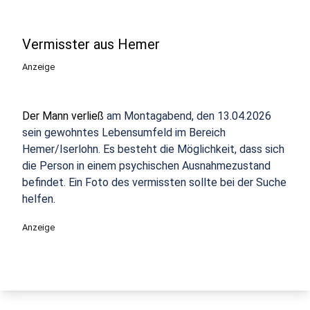
Vermisster aus Hemer
Anzeige
Der Mann verließ
am Montagabend, den 13.04.2026
sein gewohntes Lebensumfeld im Bereich
Hemer/Iserlohn. Es besteht die Möglichkeit, dass sich
die Person in einem psychischen Ausnahmezustand
befindet. Ein Foto des vermissten sollte bei der Suche
helfen.
Anzeige